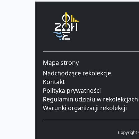
Mapa strony
Nadchodzące rekolekcje
Kontakt
Polityka prywatności
Regulamin udziału w rekolekcjach
Warunki organizacji rekolekcji
Copyright 